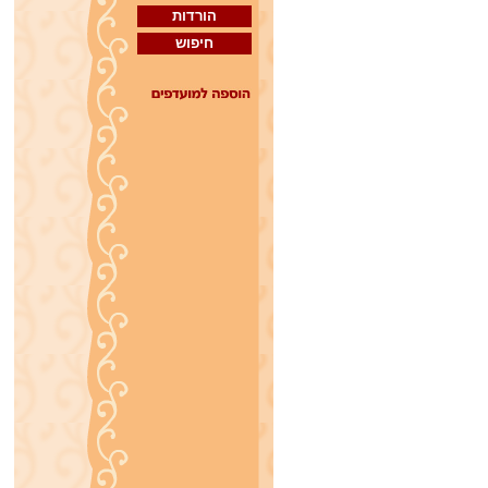
הורדות
חיפוש