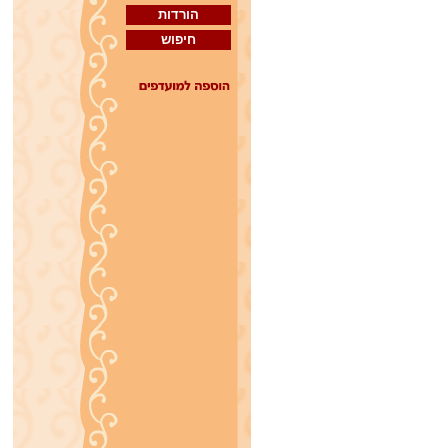
הורדות
חיפוש