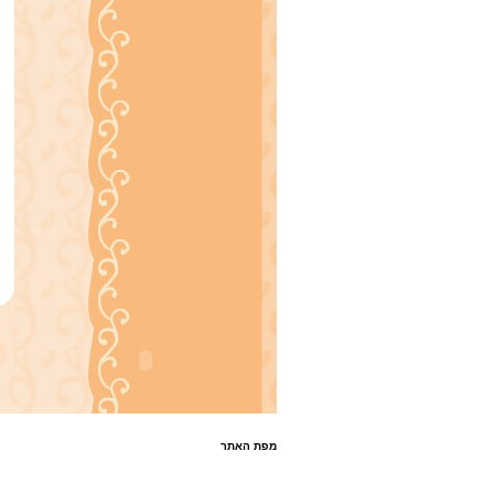
מפת האתר