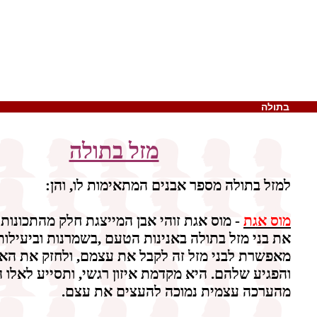
תולה
מזל בתולה
למזל בתולה מספר אבנים המתאימות לו, והן:
מוס אגת
- מוס אגת זוהי אבן המייצגת חלק מהתכונות
את בני מזל בתולה באנינות הטעם ,בשמרנות וביעילות
מאפשרת לבני מזל זה לקבל את עצמם, ולחזק את האג
והפגיע שלהם. היא מקדמת איזון רגשי, ותסייע לאלו 
מהערכה עצמית נמוכה להעצים את עצם.