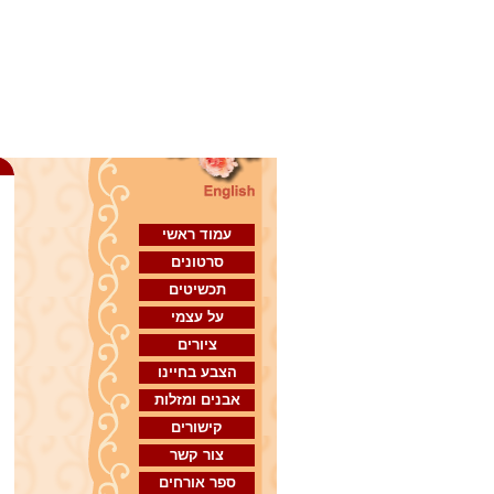
ב
עמוד ראשי
סרטונים
תכשיטים
על עצמי
ציורים
הצבע בחיינו
אבנים ומזלות
קישורים
צור קשר
ספר אורחים