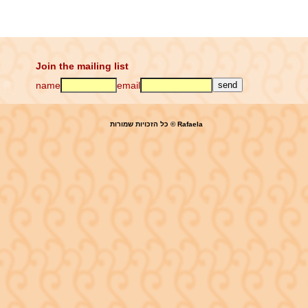
Join the mailing list
name
email
כל הזכויות שמורות © Rafaela