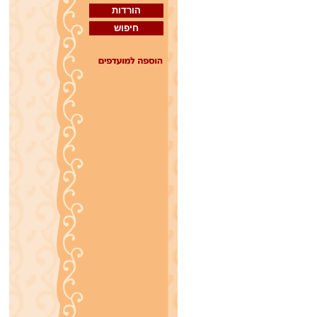
הורדות
חיפוש